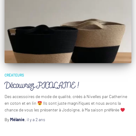
CRÉATEURS
Découvrez PICOLAINE !
Des accessoires de mode de qualité, créés à Nivelles par Catherine
en coton et en lin
Ils sont juste magnifiques et nous avons la
chance de vous les présenter à Jodoigne, à Ma saison préférée
By
Mélanie
,
il y a
2 ans