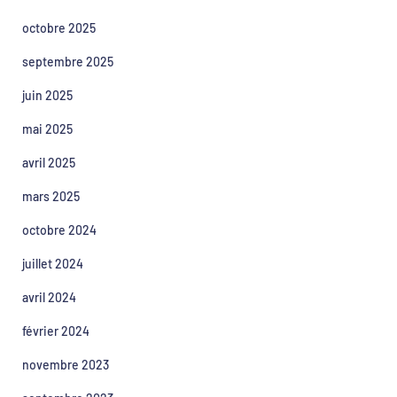
octobre 2025
septembre 2025
juin 2025
mai 2025
avril 2025
mars 2025
octobre 2024
juillet 2024
avril 2024
février 2024
novembre 2023