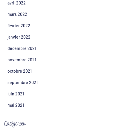
avril 2022
mars 2022
février 2022
janvier 2022
décembre 2021
novembre 2021
octobre 2021
septembre 2021
juin 2021
mai 2021
Catégories