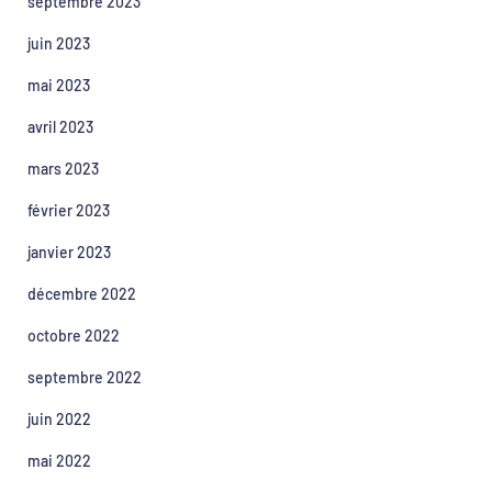
septembre 2023
juin 2023
mai 2023
avril 2023
mars 2023
février 2023
janvier 2023
décembre 2022
octobre 2022
septembre 2022
juin 2022
mai 2022