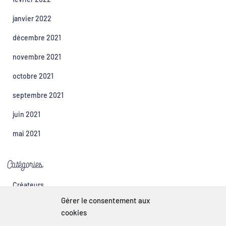
janvier 2022
décembre 2021
novembre 2021
octobre 2021
septembre 2021
juin 2021
mai 2021
Catégories
Créateurs
Gérer le consentement aux
Les nouvelles
cookies
Partenaires