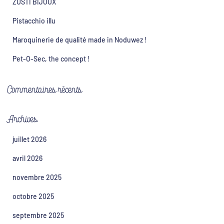
ZUSTI BIJOUX
Pistacchio illu
Maroquinerie de qualité made in Noduwez !
Pet-O-Sec, the concept !
Commentaires récents
Archives
juillet 2026
avril 2026
novembre 2025
octobre 2025
septembre 2025