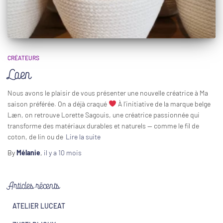
CRÉATEURS
Laen
Nous avons le plaisir de vous présenter une nouvelle créatrice à Ma
saison préférée. On a déjà craqué
À l’initiative de la marque belge
Læn, on retrouve Lorette Sagouis, une créatrice passionnée qui
transforme des matériaux durables et naturels — comme le fil de
coton, de lin ou de
Lire la suite
By
Mélanie
,
il y a
10 mois
Articles récents
ATELIER LUCEAT