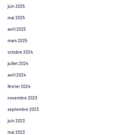
juin 2025
mai 2025
avril 2025
mars 2025
octobre 2024
juillet 2024
avril 2024
février 2024
novembre 2023
septembre 2023
juin 2023
mai 2023