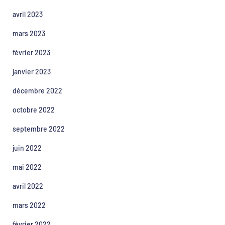
avril 2023
mars 2023
février 2023
janvier 2023
décembre 2022
octobre 2022
septembre 2022
juin 2022
mai 2022
avril 2022
mars 2022
février 2022