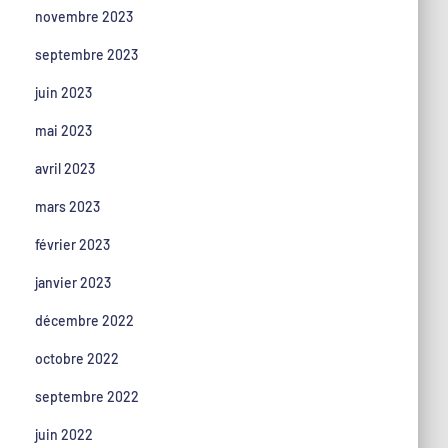
novembre 2023
septembre 2023
juin 2023
mai 2023
avril 2023
mars 2023
février 2023
janvier 2023
décembre 2022
octobre 2022
septembre 2022
juin 2022