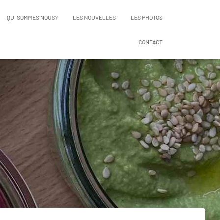
QUI SOMMES NOUS?
LES NOUVELLES
LES PHOTOS
CONTACT