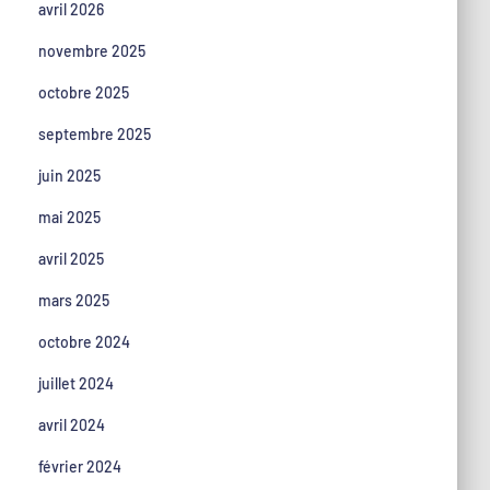
avril 2026
novembre 2025
octobre 2025
septembre 2025
juin 2025
mai 2025
avril 2025
mars 2025
octobre 2024
juillet 2024
avril 2024
février 2024