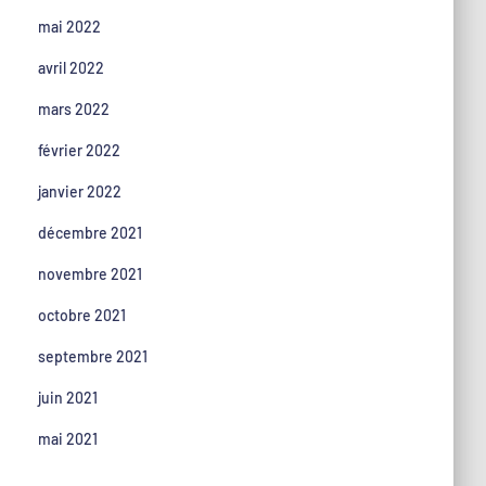
mai 2022
avril 2022
mars 2022
février 2022
janvier 2022
décembre 2021
novembre 2021
octobre 2021
septembre 2021
juin 2021
mai 2021