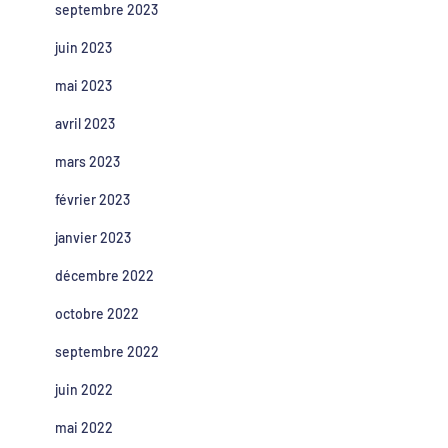
septembre 2023
juin 2023
mai 2023
avril 2023
mars 2023
février 2023
janvier 2023
décembre 2022
octobre 2022
septembre 2022
juin 2022
mai 2022