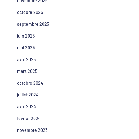
novembre 2025
octobre 2025
septembre 2025
juin 2025
mai 2025
avril 2025
mars 2025
octobre 2024
juillet 2024
avril 2024
février 2024
novembre 2023