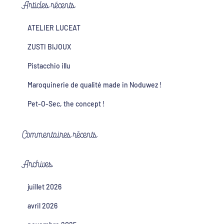
Articles récents
ATELIER LUCEAT
ZUSTI BIJOUX
Pistacchio illu
Maroquinerie de qualité made in Noduwez !
Pet-O-Sec, the concept !
Commentaires récents
Archives
juillet 2026
avril 2026