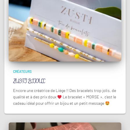
CRÉATEURS
ZUSTI BIJOUX
Encore une créatrice de Liège !! Des bracelets trop jolis, de
qualité et à des prix doux
Le bracelet « MORSE », c’est le
cadeau idéal pour offrir un bijou et un petit message