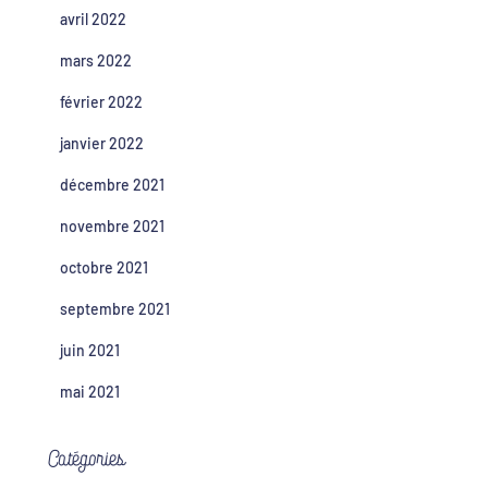
avril 2022
mars 2022
février 2022
janvier 2022
décembre 2021
novembre 2021
octobre 2021
septembre 2021
juin 2021
mai 2021
Catégories