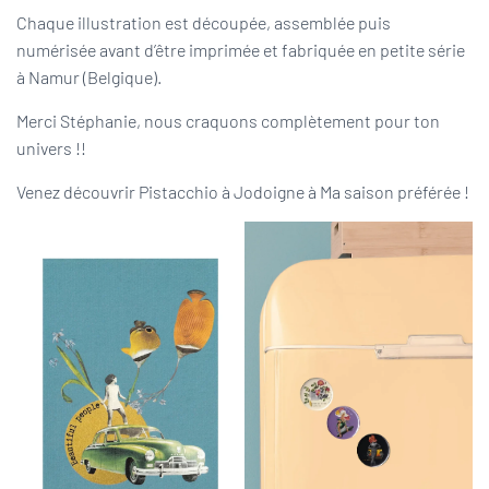
Chaque illustration est découpée, assemblée puis
numérisée avant d’être imprimée et fabriquée en petite série
à Namur (Belgique).
Merci Stéphanie, nous craquons complètement pour ton
univers !!
Venez découvrir Pistacchio à Jodoigne à Ma saison préférée !