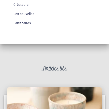
Créateurs
Les nouvelles
Partenaires
Articles liés