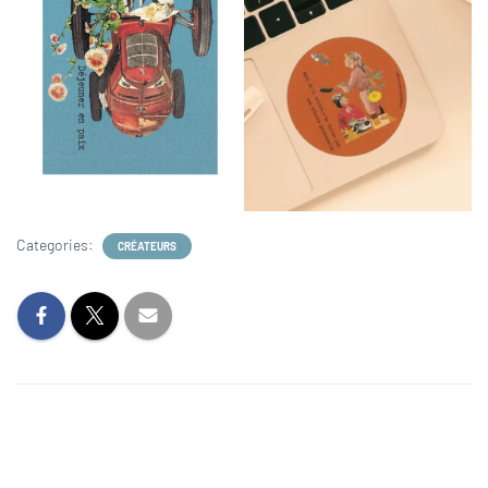
Categories:
CRÉATEURS