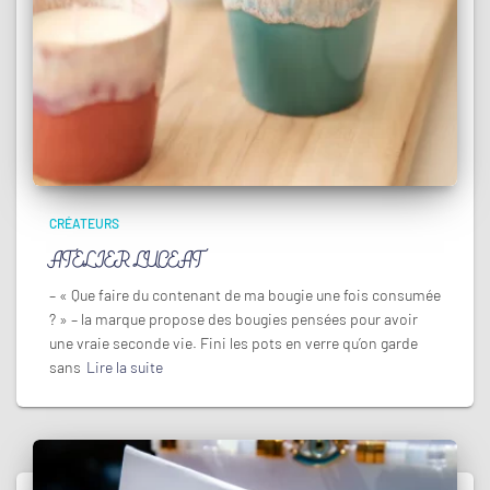
CRÉATEURS
ATELIER LUCEAT
– « Que faire du contenant de ma bougie une fois consumée
? » – la marque propose des bougies pensées pour avoir
une vraie seconde vie. Fini les pots en verre qu’on garde
sans
Lire la suite