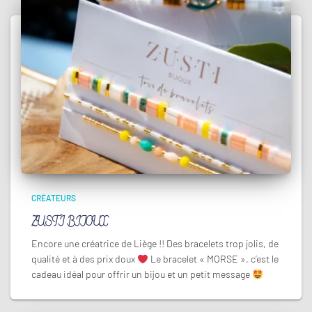
CRÉATEURS
ZUSTI BIJOUX
Encore une créatrice de Liège !! Des bracelets trop jolis, de
qualité et à des prix doux
Le bracelet « MORSE », c’est le
cadeau idéal pour offrir un bijou et un petit message