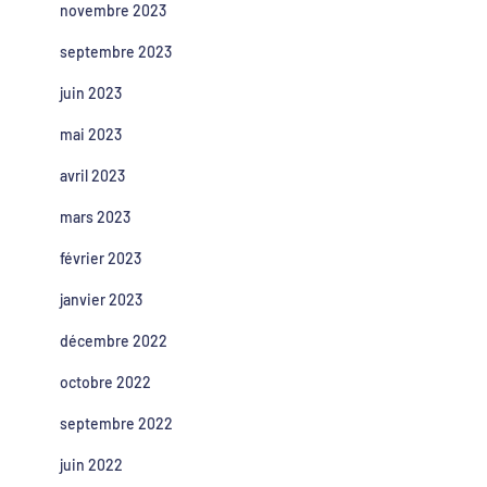
novembre 2023
septembre 2023
juin 2023
mai 2023
avril 2023
mars 2023
février 2023
janvier 2023
décembre 2022
octobre 2022
septembre 2022
juin 2022