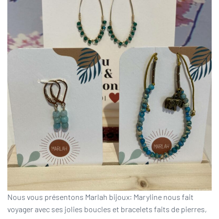
Nous vous présentons Marlah bijoux: Maryline nous fait
voyager avec ses jolies boucles et bracelets faits de pierres,