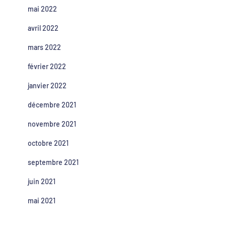
mai 2022
avril 2022
mars 2022
février 2022
janvier 2022
décembre 2021
novembre 2021
octobre 2021
septembre 2021
juin 2021
mai 2021