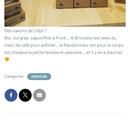
Des savons de Lîdje !!
Bio, surgras, saponifiés à froid… le Bricoleur est avec du
marc de café pour exfolier…le Randonneur est pour le corps,
les cheveux la petite lessive et vaisselle… et il y en a d’autres
Categories:
CRÉATEURS