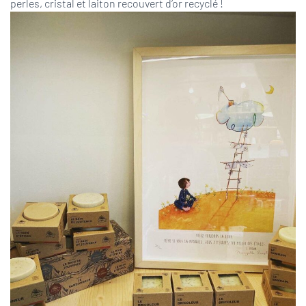
perles, cristal et laiton recouvert d’or recyclé !