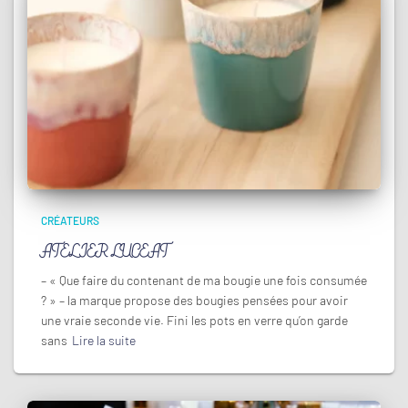
CRÉATEURS
ATELIER LUCEAT
– « Que faire du contenant de ma bougie une fois consumée
? » – la marque propose des bougies pensées pour avoir
une vraie seconde vie. Fini les pots en verre qu’on garde
sans
Lire la suite