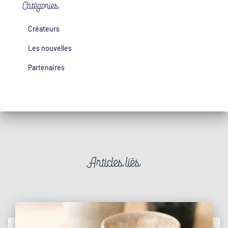
Catégories
Créateurs
Les nouvelles
Partenaires
Articles liés