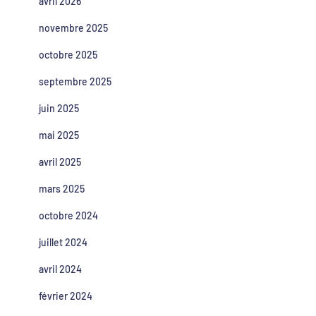
avril 2026
novembre 2025
octobre 2025
septembre 2025
juin 2025
mai 2025
avril 2025
mars 2025
octobre 2024
juillet 2024
avril 2024
février 2024