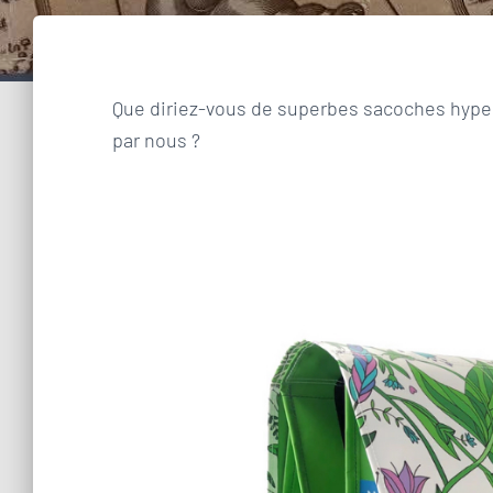
Que diriez-vous de superbes sacoches hype
par nous ?