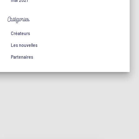
mai 2021
Catégories
Créateurs
Les nouvelles
Partenaires